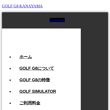
GOLF G8 KANAYAMA
Instagram
ホーム
GOLF G8について
GOLF G8の特徴​
GOLF SIMULATOR
ご利用料金