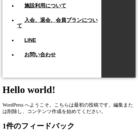
施設利用について
入会、退会、会員プランについ
て
LINE
お問い合わせ
Hello world!
WordPress へようこそ。こちらは最初の投稿です。編集また
は削除し、コンテンツ作成を始めてください。
1件のフィードバック