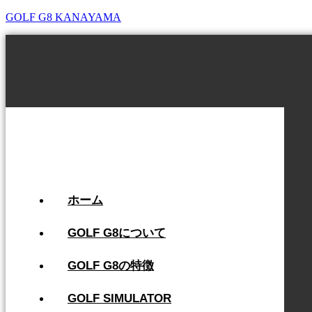
GOLF G8 KANAYAMA
ホーム
GOLF G8について
GOLF G8の特徴​
GOLF SIMULATOR