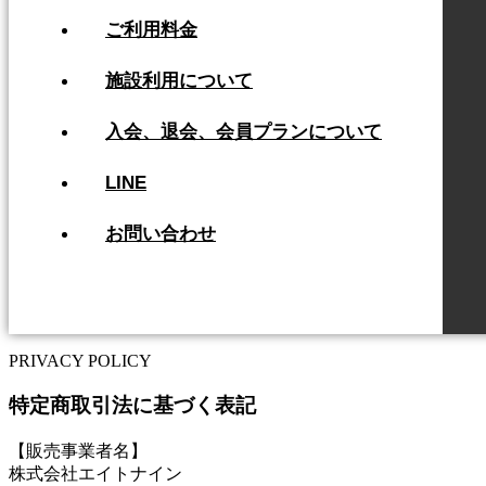
ご利用料金
施設利用について
入会、退会、会員プランについて
LINE
お問い合わせ
PRIVACY POLICY
特定商取引法に基づく表記
【販売事業者名】
株式会社エイトナイン