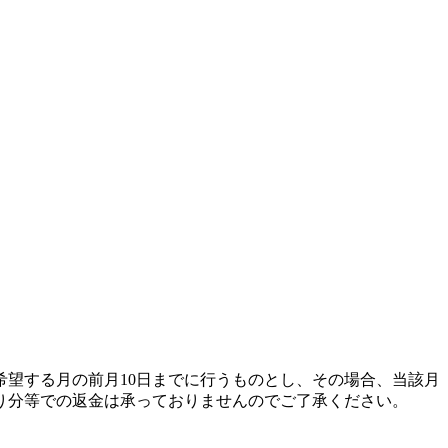
望する月の前月10日までに行うものとし、その場合、当該月
り分等での返金は承っておりませんのでご了承ください。