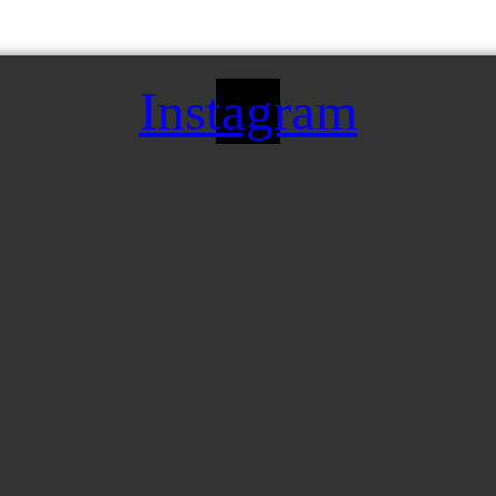
Instagram